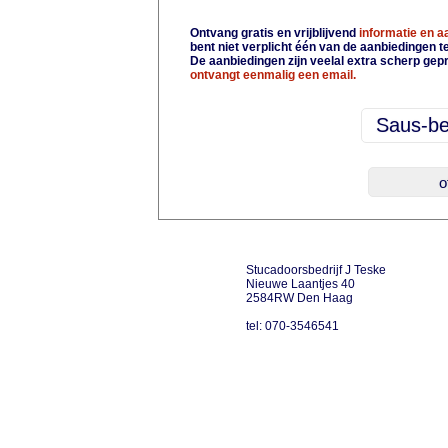
Ontvang gratis en vrijblijvend
informatie en 
bent niet verplicht één van de aanbiedingen 
De aanbiedingen zijn veelal extra scherp gepr
ontvangt eenmalig een email.
Stucadoorsbedrijf J Teske
Nieuwe Laantjes 40
2584RW Den Haag
tel: 070-3546541