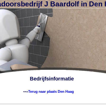
doorsbedrijf J Baardolf in Den
Bedrijfsinformatie
Terug naar plaats Den Haag
<<=