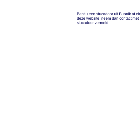
Bent u een stucadoor uit Bunnik of el
deze website, neem dan contact met 
stucadoor vermeld.